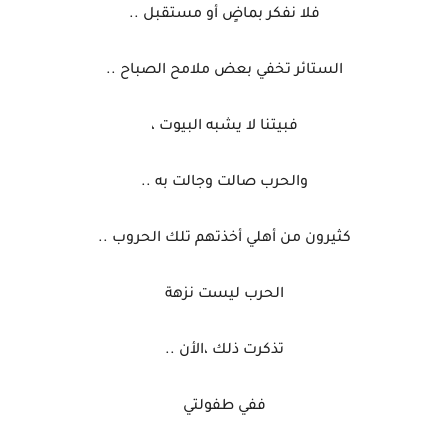
فلا نفكر بماضٍ أو مستقبل ..
الستائر تخفي بعض ملامح الصباح ..
فبيتنا لا يشبه البيوت ،
والحرب صالت وجالت به ..
كثيرون من أهلي أخذتهم تلك الحروب ..
الحرب ليست نزهة
تذكرت ذلك ،الأن ..
ففي طفولتي