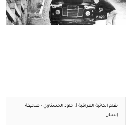
بقلم الكاتبة العراقية أ. خلود الحسناوي - صحيفة
إنسان