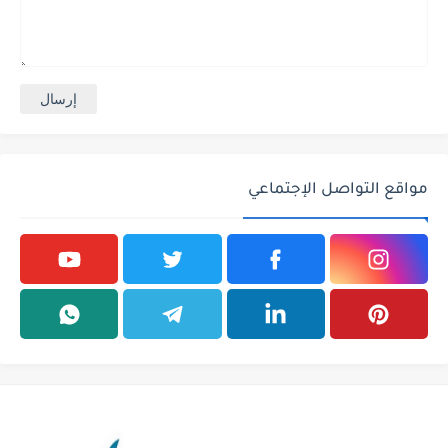
مواقع التواصل الإجتماعي