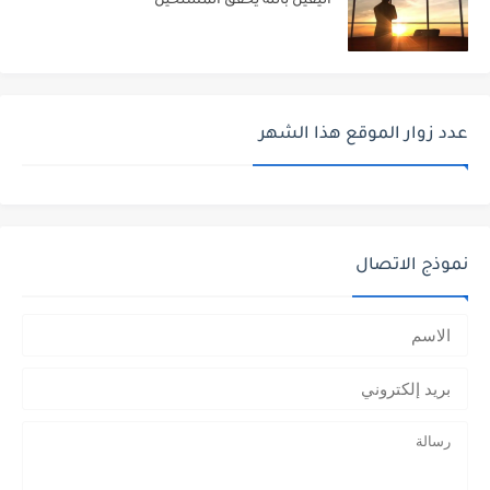
اليقين بالله يحقق المستحيل
عدد زوار الموقع هذا الشهر
نموذج الاتصال