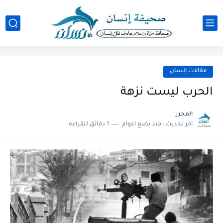
مقالات إنسان
الحرب ليست نزهة
المحرر
اخر تحديث :
منذ بضع اعوام
1 دقائق للقراءة