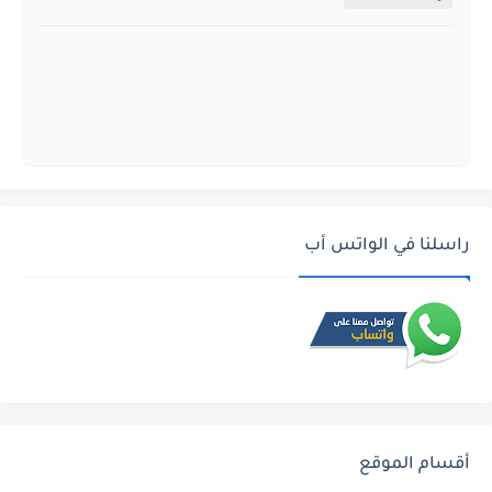
راسلنا في الواتس أب
أقسام الموقع