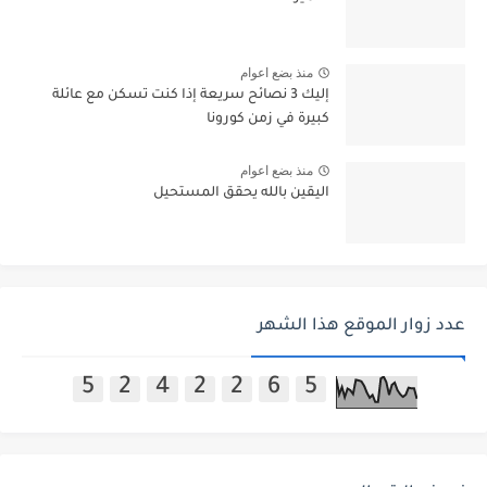
منذ بضع اعوام
إليك 3 نصائح سريعة إذا كنت تسكن مع عائلة
كبيرة في زمن كورونا
منذ بضع اعوام
اليقين بالله يحقق المستحيل
عدد زوار الموقع هذا الشهر
5
2
4
2
2
6
5