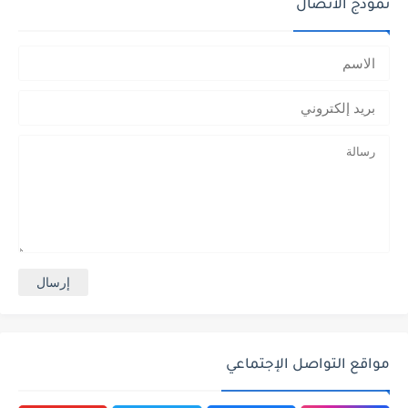
نموذج الاتصال
مواقع التواصل الإجتماعي