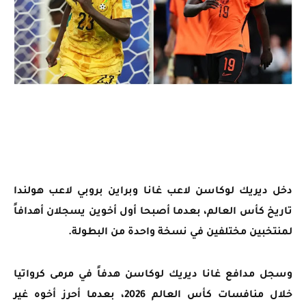
دخل ديريك لوكاسن لاعب غانا وبراين بروبي لاعب هولندا
تاريخ كأس العالم، بعدما أصبحا أول أخوين يسجلان أهدافاً
لمنتخبين مختلفين في نسخة واحدة من البطولة.
وسجل مدافع غانا ديريك لوكاسن هدفاً في مرمى كرواتيا
خلال منافسات كأس العالم 2026، بعدما أحرز أخوه غير