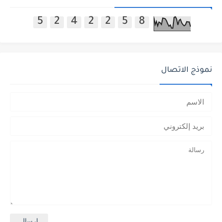
5
2
4
2
2
5
8
نموذج الاتصال