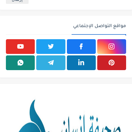
مواقع التواصل الإجتماعي