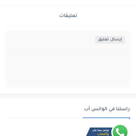
تعليقات
إرسال تعليق
راسلنا في الواتس أب