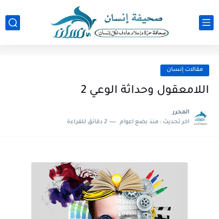
مقالات إنسان
اللامعقول وحداثة الوعي 2
المحرر
اخر تحديث :
منذ بضع اعوام
2 دقائق للقراءة