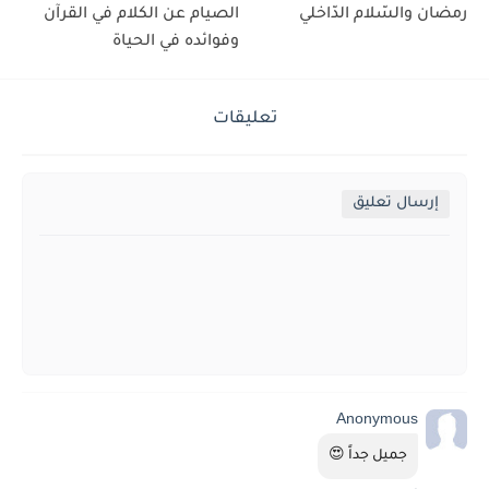
رمضان والسّلام الدّاخلي
الصيام عن الكلام في القرآن
وفوائده في الحياة
تعليقات
إرسال تعليق
Anonymous
جميل جداً 😍