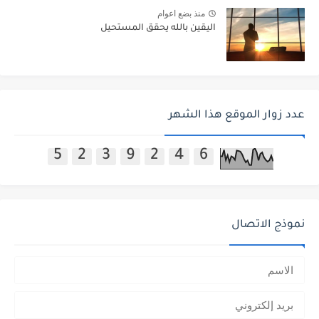
منذ بضع اعوام
اليقين بالله يحقق المستحيل
عدد زوار الموقع هذا الشهر
5
2
3
9
2
4
6
نموذج الاتصال