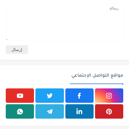
مواقع التواصل الإجتماعي