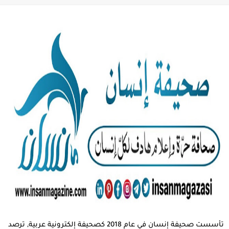
تأسست صحيفة إنسان في عام 2018 كصحيفة إلكترونية عربية, ترصد