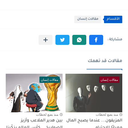
الأقسام
مقالات إنسان
مقالات قد تهمك
مقالات إنسان
مقالات إنسان
منذ بضع لحظات
منذ بضع لحظات
المزيفون... عندما يصبح المال
بين هدير الملاعب وأزيز