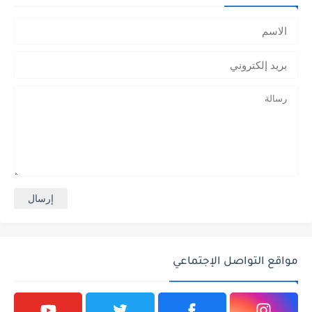
مواقع التواصل الإجتماعي