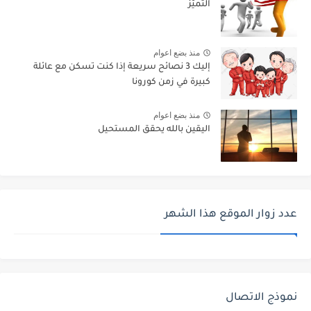
التميّز
منذ بضع اعوام
إليك 3 نصائح سريعة إذا كنت تسكن مع عائلة
كبيرة في زمن كورونا
منذ بضع اعوام
اليقين بالله يحقق المستحيل
عدد زوار الموقع هذا الشهر
نموذج الاتصال