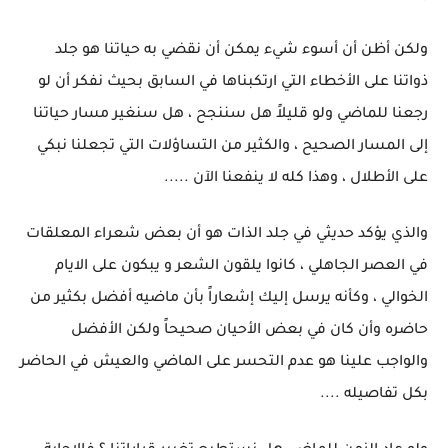
ولكن أظن أن أسوء شيء يمكن أن نقضي به حياتنا هو جلد
ذواتنا على الأخطاء التي ارتكبناها في السابق بحيث نفكر أن لو
رجعنا للماضي ولو قليلاً هل سننجح ، هل سنغير مسار حياتنا
إلى المسار الصحيح ، والكثير من التساؤلات التي تجعلنا نبكي
على الأطلال ، وهذا كله لا ينفعنا الآن .....
والذي يؤكد حديثي في جلد الذات هو أن بعض شعراء المعلقات
في العصر الجاهلي ، كانوا يلقون الشعر و يبكون على الايام
الخوالي ، وكأنه يرسل إليك إشعاراً بأن ماضيه أفضل بكثير من
حاضره وأن كان في بعض الأحيان صحيحاً ولكن الأفضل
والواجب علينا هو عدم التحسر على الماضي والعيش في الحاضر
بكل تفاصيله ....