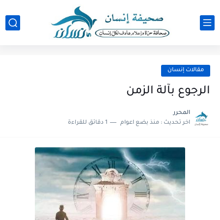
مقالات إنسان
الرجوع بآلة الزمن
المحرر
اخر تحديث :
منذ بضع اعوام
1 دقائق للقراءة