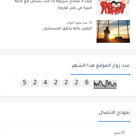
إليك 3 نصائح سريعة إذا كنت تسكن مع عائلة
كبيرة في زمن كورونا
منذ بضع اعوام
اليقين بالله يحقق المستحيل
عدد زوار الموقع هذا الشهر
5
2
4
2
2
2
6
نموذج الاتصال