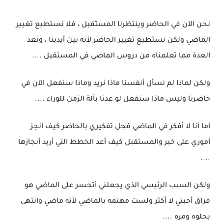
نحن الآن في الحاضر وينتظرنا المستقبل ، فلا نستطيع تغيير
الماضي ولكن نستطيع تغيير الحاضر لأنه بين أيدينا ، ونعد
العدة مما تعلمناه من دروس الماضي في المستقبل ....
ولكن لماذا لم نسأل أنفسنا ماذا نريد وماذا سنفعل الآن في
حاضرنا وليس ماذا سنفعل لو عدنا بآلة الزمن للوراء ....
أما أنا لا أفكر في الماضي فجل تفكيري بالحاضر كيف أنجز
أموري على خير والمستقبل كيف أعد الخطط التي أريد أنجازها
....
ولكن السبب الرئيسي الذي يجعلني أتحسر على الماضي هو
فراق أحبتي لا أكثر ولست مهتمه بالماضي لأنه ماضي وانتهى
بحلوه ومره ....