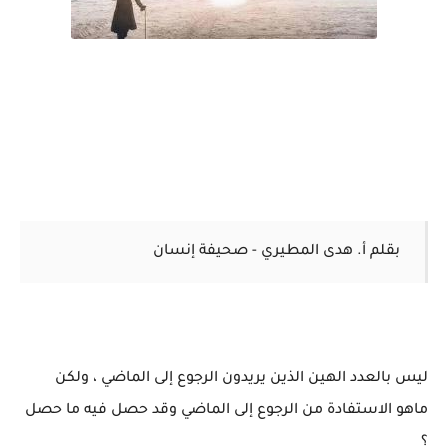
بقلم أ. هدى المطيري - صحيفة إنسان
ليس بالعدد الهين الذين يريدون الرجوع إلى الماضي ، ولكن
ماهو الاستفادة من الرجوع إلى الماضي وقد حصل فيه ما حصل
؟