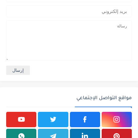
مواقع التواصل الإجتماعي