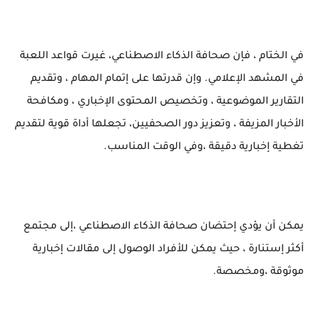
في الختام ، فإن صحافة الذكاء الاصطناعي، غيرت قواعد اللعبة
في المشهد الإعلامي. وإن قدرتها على إتمام المهام ، وتقديم
التقارير الموضوعية ، وتخصيص المحتوى الإخباري ، ومكافحة
الأخبار المزيفة ، وتعزيز دور الصحفيين، تجعلها أداة قوية لتقديم
تغطية إخبارية دقيقة ،وفي الوقت المناسب.
يمكن أن يؤدي إحتضان صحافة الذكاء الاصطناعي ،إلى مجتمع
أكثر إستنارة ، حيث يمكن للأفراد الوصول إلى مقالات إخبارية
موثوقة ،ومخصصة.