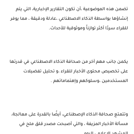
تضمن هذه الموضوعية ،أن تكون التقارير الإخبارية، التي يتم
إنشاؤها بواسطة الذكاء الاصطناعي ،عادلة ودقيقة ، مما يوفر
للقراء سردًا أكثر توازناً وموثوقية للأحداث.
يكمن جانب مهم آخر من صحافة الذكاء الاصطناعي في قدرتها
على تخصيص محتوى الأخبار للقراء ،و تحليل تفضيلات
المستخدمين ،وسلوكهم وإهتماماتهم .
وتتمتع صحافة الذكاء الإصطناعي، أيضًا بالقدرة على معالجة،
مسألة الأخبار المزيفة ، والتي أصبحت مصدر قلق ملح في