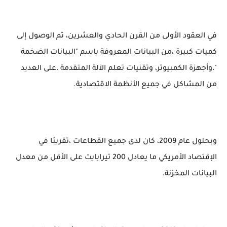
في العقود الأولى من القرن الحادي والعشرين، تم الوصول إلى
كميات كبيرة ،من البيانات المعروفة باسم "البيانات الضخمة
"،وأجهزة الكمبيوتر، وتقنيات تعلم الآلة المتقدمة ،على العديد
من المشاكل في جميع الأنظمة الاقتصادية.
وبحلول عام 2009، كان لدى جميع القطاعات ،تقريبًا في
الإقتصاد الأمريكي ما يعادل 200 تيرابايت على الأقل من معدل
البيانات المخزنة.