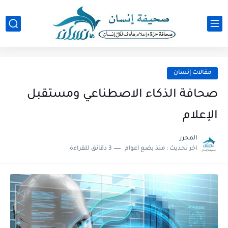
مقالات إنسان
صحافة الذكاء الاصطناعي ومستقبل
الإعلام
المحرر
اخر تحديث :
منذ بضع اعوام
3 دقائق للقراءة