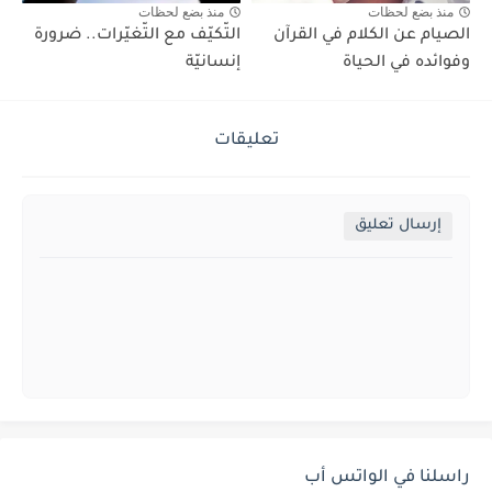
منذ بضع لحظات
منذ بضع لحظات
الصيام عن الكلام في القرآن
التّكيّف مع التّغيّرات.. ضرورة
وفوائده في الحياة
إنسانيّة
تعليقات
إرسال تعليق
راسلنا في الواتس أب