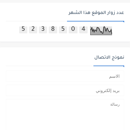
عدد زوار الموقع هذا الشهر
5
2
3
8
5
0
4
نموذج الاتصال