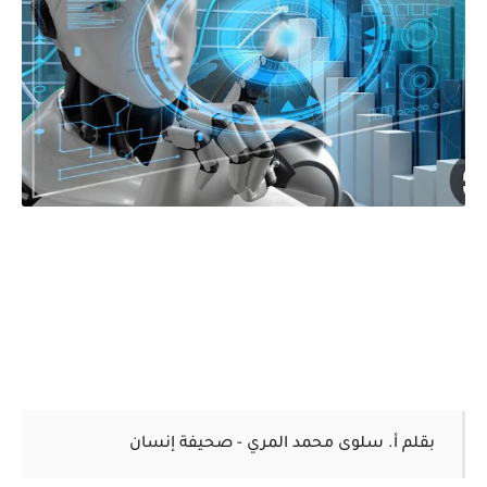
بقلم أ. سلوى محمد المري - صحيفة إنسان