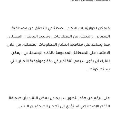
المشهد الإعلامي اليوم .
فيمكن لخوارزميات الذكاء الاصطناعي التحقق من مصداقية
المصادر ، والتحقق من المعلومات ، وتحديد المحتوى المضلل ،
مما يساعد على مكافحة انتشار المعلومات المضللة. من خلال
الاعتماد على الصحافة ،المدعومة بالذكاء الإصطناعي ، يمكن
للقراء أن يكون لديهم ،ثقة أكبر في دقة وموثوقية الأخبار ،التي
يستهلكونها.
على الرغم من هذه التطورات ، يجادل بعض النقاد بأن صحافة
الذكاء الإصطناعي قد تؤدي إلى تهجير الصحفيين البشر.