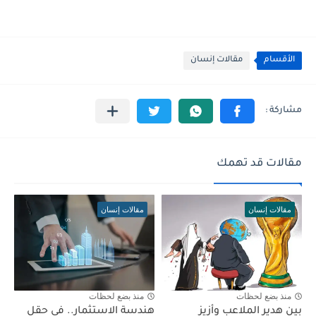
الأقسام
مقالات إنسان
مقالات قد تهمك
مقالات إنسان
مقالات إنسان
منذ بضع لحظات
منذ بضع لحظات
بين هدير الملاعب وأزيز
هندسة الاستثمار.. في حقل