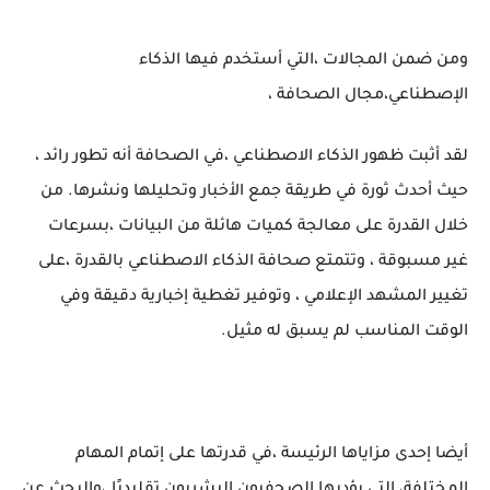
ومن ضمن المجالات ،التي أستخدم فيها الذكاء
الإصطناعي،مجال الصحافة ،
لقد أثبت ظهور الذكاء الاصطناعي ،في الصحافة أنه تطور رائد ،
حيث أحدث ثورة في طريقة جمع الأخبار وتحليلها ونشرها. من
خلال القدرة على معالجة كميات هائلة من البيانات ،بسرعات
غير مسبوقة ، وتتمتع صحافة الذكاء الاصطناعي بالقدرة ،على
تغيير المشهد الإعلامي ، وتوفير تغطية إخبارية دقيقة وفي
الوقت المناسب لم يسبق له مثيل.
أيضا إحدى مزاياها الرئيسة ،في قدرتها على إتمام المهام