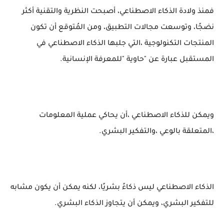
فمنذ ولادة الذكاء الاصطناعي، أصبحت النظرية والتقنية أكثر
نضجًا، وتوسعت مجالات التطبيق، ومن المُتوقع أن تكون
المنتجات التكنولوجية ،التي جلبها الذكاء الاصطناعي في
المستقبل عبارة عن "حاوية "للمعرفة الإنسانية.
ويمكن للذكاء الاصطناعي ،أن يحاكي عملية المعلومات
،المتعلقة بالوعي ،والتفكير البشري.
الذكاء الاصطناعي ليس ذكاءً بشريًا، لكنه يمكن أن يكون مشابه
للتفكير البشري، ويمكن أن يتجاوز الذكاء البشري.