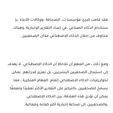
فقد قامت كبرى مؤسسا ت، الصحافة
ووكالات الأنباء ،بإ
ستخدام الذكاء الصناعي ،في إعداد التقارير الإخبارية ،وهناك
مخاوف من إحلال الذكاء الإصطناعي مكان الصحفيين .
ومع ذلك ، من المهم أن نلاحظ أن الذكاء الإصطناعي
لا يهدف
إلى استبدال الصحفيين البشريين، بل تعزيز قدراتهم. يمكن
لخوارزميات الذكاء الاصطناعي إتمام
المهام المتكررة ، مما
يسمح للصحفيين ،بالتركيز على التقارير الأكثر تعقيدًا وتعمقًا.
يمكن أن تؤدي هذه العلاقة، بين الذكاء الإصطناعي
،والصحفيين، إلى صناعة إخبارية أكثر كفاءة وفعالية.