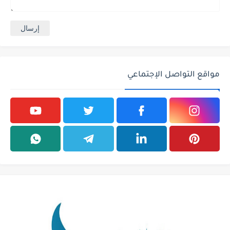
مواقع التواصل الإجتماعي