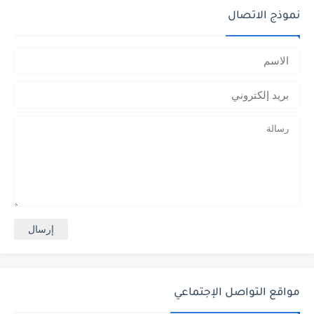
نموذج الاتصال
مواقع التواصل الإجتماعي