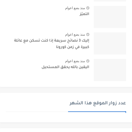
منذ بضع اعوام
التميّز
منذ بضع اعوام
إليك 3 نصائح سريعة إذا كنت تسكن مع عائلة
كبيرة في زمن كورونا
منذ بضع اعوام
اليقين بالله يحقق المستحيل
عدد زوار الموقع هذا الشهر