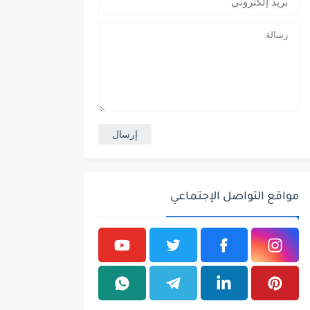
مواقع التواصل الإجتماعي