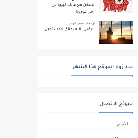
تسكن مع عائلة كبيرة في
زمن كورونا
منذ بضع اعوام
اليقين بالله يحقق المستحيل
عدد زوار الموقع هذا الشهر
نموذج الاتصال