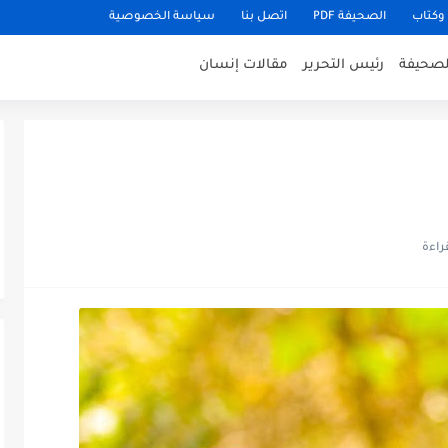
وكتاب
الصحيفة PDF
اتصل بنا
سياسة الخصوصية
للصحيفة
رئيس التحرير
مقالات إنسان