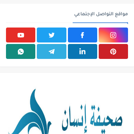
مواقع التواصل الإجتماعي