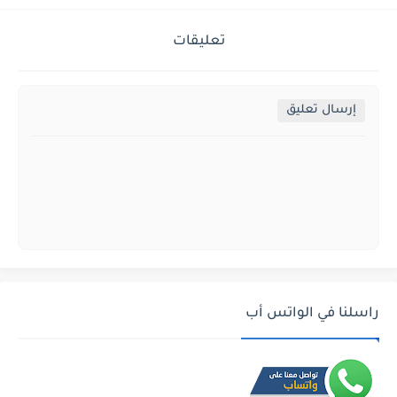
تعليقات
إرسال تعليق
راسلنا في الواتس أب