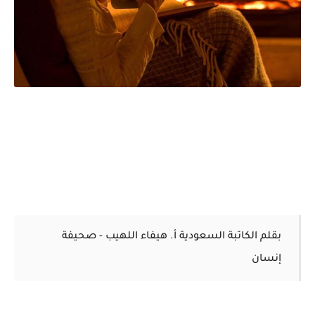
بقلم الكاتبة السعودية أ. هيفاء اللهيب - صحيفة
إنسان