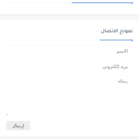
نموذج الاتصال