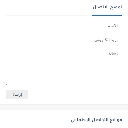
نموذج الاتصال
مواقع التواصل الإجتماعي