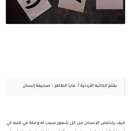
بقلم الكاتبة الأردنية أ. مايا الطاهر – صحيفة إنسان
كيف يتخلص الإنسان من كل شعور سبب له وعكة في قلبه كي