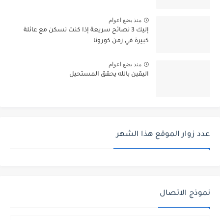
منذ بضع اعوام
إليك 3 نصائح سريعة إذا كنت تسكن مع عائلة
كبيرة في زمن كورونا
منذ بضع اعوام
اليقين بالله يحقق المستحيل
عدد زوار الموقع هذا الشهر
نموذج الاتصال