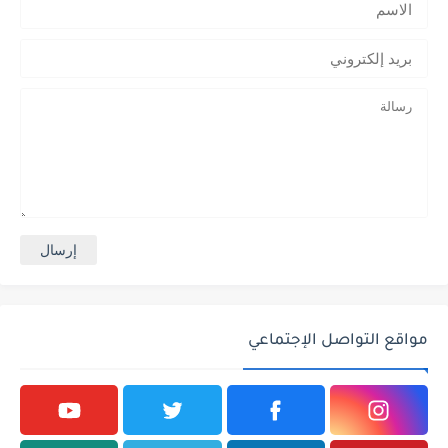
مواقع التواصل الإجتماعي