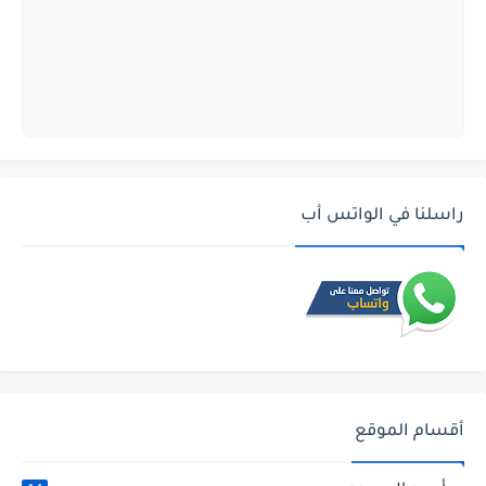
راسلنا في الواتس أب
أقسام الموقع