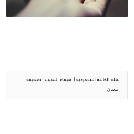
بقلم الكاتبة السعودية أ. هيفاء اللهيب - صحيفة
إنسان