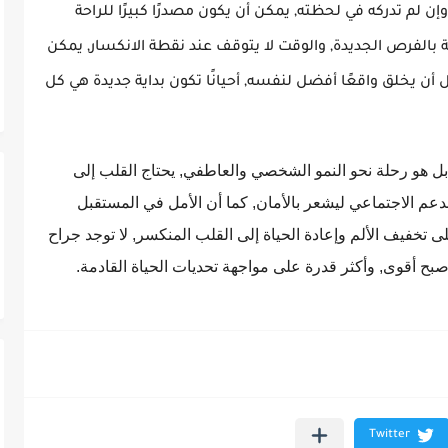
ن لم تدركه في لحظته, يمكن أن يكون مصدرًا كبيرًا للراحة
ة بالفرص الجديدة, والوقت لا يتوقف عند نقطة الانكسار, يمكن
ل أن يخلق واقعًا أفضل لنفسه, أحيانًا تكون بداية جديدة هي كل
 هو رحلة نحو النمو الشخصي والعاطفي, يحتاج القلب إلى
الدعم الاجتماعي ليشعر بالأمان, كما أن الأمل في المستقبل
لى تخفيف الألم وإعادة الحياة إلى القلب المنكسر, لا توجد جراح
صبح أقوى, وأكثر قدرة على مواجهة تحديات الحياة القادمة.