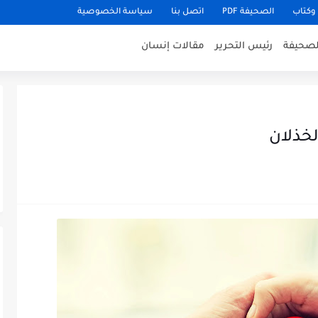
وكتاب
الصحيفة PDF
اتصل بنا
سياسة الخصوصية
للصحيفة
رئيس التحرير
مقالات إنسان
لخذلان