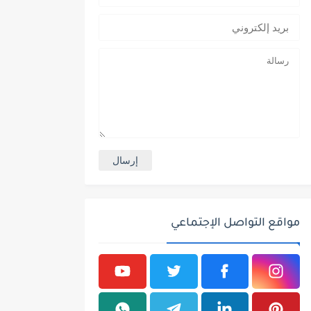
مواقع التواصل الإجتماعي