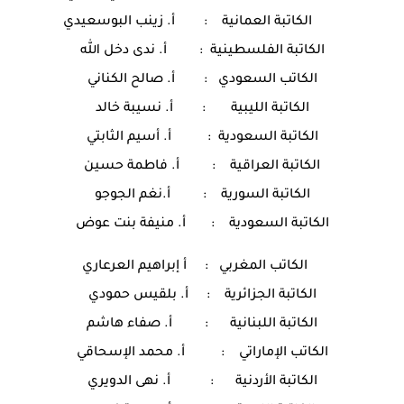
الكاتبة العمانية : أ. زينب البوسعيدي
الكاتبة الفلسطينية : أ. ندى دخل الله
الكاتب السعودي : أ. صالح الكناني
الكاتبة الليبية : أ. نسيبة خالد
الكاتبة السعودية : أ. أسيم الثابتي
الكاتبة العراقية : أ. فاطمة حسين
الكاتبة السورية : أ.نغم الجوجو
الكاتبة السعودية : أ. منيفة بنت عوض
الكاتب المغربي : أ إبراهيم العرعاري
الكاتبة الجزائرية : أ. بلقيس حمودي
الكاتبة اللبنانية : أ. صفاء هاشم
الكاتب الإماراتي : أ. محمد الإسحاقي
الكاتبة الأردنية : أ. نهى الدويري