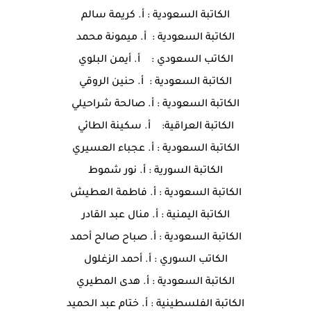
الكاتبة السعودية : أ. كريمة سالم
الكاتبة السعودية : أ. ميمونة محمد
الكاتب السعودي : أ. أيمن البلوي
الكاتبة السعودية : أ. حنين الروقي
الكاتبة السعودية : أ. صالحة شراحيلي
الكاتبة العراقية: أ. سكينة الطائي
الكاتبة السعودية : أ. عجباء العسيري
الكاتبة السورية : أ. نور شموط
الكاتبة السعودية : أ. فاطمة العطيش
الكاتبة اليمنية : أ. منال عبد القادر
الكاتبة السعودية : أ. صباح صالح أحمد
الكاتب السوري : أ. أحمد الزغلول
الكاتبة السعودية : أ. هدى المطيري
الكاتبة الفلسطينية : أ. ختام عبد الحميد