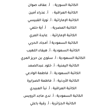
الكاتبة السورية : أ. عفاف صوان
الكاتبة العراقية : أ. عذراء أمين
الكاتبة الإماراتية : أ. نورة القبيسي
الكاتبة المصرية : أ. آية حلمي
الكاتبة الإماراتية : عايدة المري
الكاتبة السعودية أ. أمجاد الحربي
الكاتبة السعودية : أ. هيفاء اللهيب
الكاتبة السعودية : أ. سلوى بن حريز المري
الكاتبة اليمنية : أ. خلود عبدالصمد
الكاتبة السعودية : أ. فاطمة الوادعي
الكاتبة الأردنية : أ. فاطمة الصرايرة
الكاتبة العراقية : أ. نبأ العبيدي
الكاتبة السعودية : أ. ندى ماجد الرويس
الكاتبة الجزائرية : أ. رقية باعلي