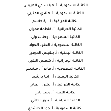
الكاتبة السعودية : أ. هيا سامي الهريش
الكاتبة السعودية : أ. هنادي العتيبي
الكاتبة العراقية : أ. آية جاسم
الكاتبة العراقية : أ. فاطمة عمران
الكاتبة السعودية أ. وجنات ولي
الكاتبة السعودية أ. العنود العواد
الكاتبة اليمنية : أ. بلقيس المرهبي
الكاتبة الإماراتية : أ. شمس النقبي
الكاتبة السعودية : أ. هاجر آل مشحم
الكاتبة اليمنية : أ. رانيا بارشيد
الكاتبة العراقية : أ. بشرى العاتي
الكاتبة الليبة : أ. زينب بادي
الكاتبة العراقية : أ. بدور الطائي
الكاتبة السعودية : أ. جود الحاشدي