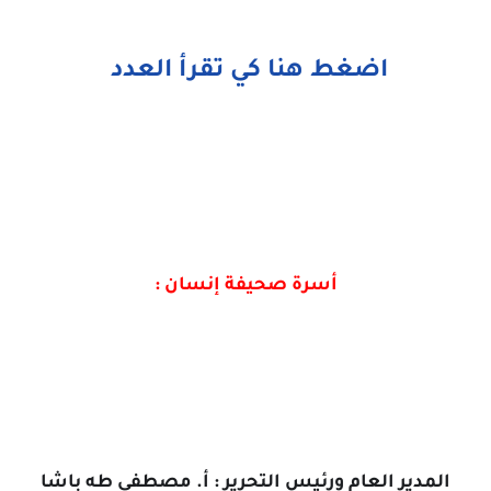
اضغط هنا كي تقرأ العدد
أسرة صحيفة إنسان :
المدير العام ورئيس التحرير : أ. مصطفى طه باشا