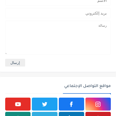
مواقع التواصل الإجتماعي