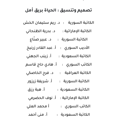
تصميم وتنسيق : الحياة بريق أمل
الكاتبة السورية : د. ريم سليمان الخش
الكاتبة الإماراتية : د. بدرية الظنحاني
الكاتبة السورية : د. عبير صنّاع
الأديب السوري : أ. عبد القادر زرنيخ
الكاتبة السعودية : أ. زينب الجهني
الكاتب السوري : أ. هادي حاج قاسم
الكاتبة العراقية : د. فرح الخاصكي
الكاتبة السورية : أ. شريفة زرزور
الكاتبة السعودية : أ. هبة رزق
الكاتبة الإماراتية : أ. نوف الحضرمي
الكاتب السوري : أ محمد العلي
الكاتبة السعودية : أ. منى أحمد