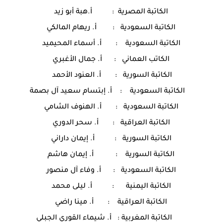
الكاتبة المصرية : أ.هبة أبو زيد
الكاتبة السعودية : أ. ريهام المالكي
الكاتبة السعودية : أ. أسماء المحيميد
الكاتب العماني : أ. جمال الأغبري
الكاتبة السورية : أ. العنود الأحمد
الكاتبة السعودية : أ. إبتسام سعيد آل بصمة
الكاتبة السعودية : أ. الهنوف الشامي
الكاتبة العراقية : أ. سحر الدوري
الكاتبة السورية : أ. إيمان داراني
الكاتبة السورية : أ. إيمان هاشم
الكاتبة السعودية : أ. وفاء آل منصور
الكاتبة اليمنية : أ. ليلى محمد
الكاتبة العراقية : أ. مينا راضي
الكاتبة المغربية : أ. شيماء القوري الجبلي