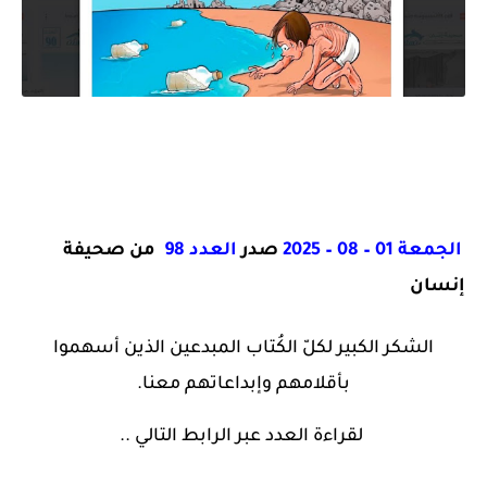
الجمعة 01 – 08 – 2025
صدر
العدد 98
من صحيفة
إنسان
الشكر الكبير لكلّ الكُتاب المبدعين الذين أسهموا
بأقلامهم وإبداعاتهم معنا.
لقراءة العدد عبر الرابط التالي ..