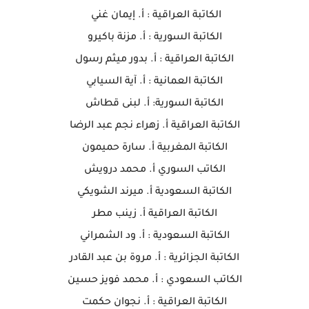
الكاتبة العراقية : أ. إيمان غني
الكاتبة السورية : أ. مزنة باكيرو
الكاتبة العراقية : أ. بدور ميثم رسول
الكاتبة العمانية : أ. آية السيابي
الكاتبة السورية: أ. لبنى قطاش
الكاتبة العراقية أ. زهراء نجم عبد الرضا
الكاتبة المغربية أ. سارة حميمون
الكاتب السوري أ. محمد درويش
الكاتبة السعودية أ. ميرند الشويكي
الكاتبة العراقية أ. زينب مطر
الكاتبة السعودية : أ. ود الشمراني
الكاتبة الجزائرية : أ. مروة بن عبد القادر
الكاتب السعودي : أ. محمد فويز حسين
الكاتبة العراقية : أ. نجوان حكمت