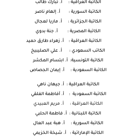
الكاتبة العراقية : أ. تبارك طالب
الكاتبة السورية : أ. إلهام ناصر
الكاتبة الجزائرية : أ. ماريا لعجال
الكاتبة المصرية : أ. جنة بدوي
الكاتبة العراقية : أ. زهراء طارق حميد
الكاتب السعودي : أ. علي الصليبيخ
الكاتبة التونسية: أ. ابتسام المكشر
الكاتبة السعودية : أ. إيمان الجصاص
الكاتبة العراقية : أ. جيهان ناهي
الكاتبة السعودية : أ. آفاطمة الفلقي
الكاتبة العراقية : أ. مريم العبيدي
الكاتبة اللبنانية : أ. فاطمة الحلبي
الكاتبة السورية : أ. هبة عبد العال
الكاتبة الإماراتية : أ. شيخة الخزيمي