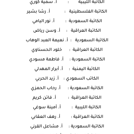
الكاتبة الليبية : أ. سمية كوري
الكاتبة الفلسطينية : أ. رشا بشير
الكاتبة السعودية : أ. نور اليامي
الكاتبة العراقية : أ. وسن رياض
الكاتبة السعودية : أ. نعيمة العبد الوهاب
الكاتبة العراقية : خلود الحسناوي
الكاتبة السعودية : أ. فاطمة مسودي
الكاتبة اليمنية : أ. أبرار المهدلي
الكاتب السعودي : أ. زيد الحربي
الكاتبة السعودية : أ. رحاب الحمزي
الكاتبة العراقية : أ. فاتن كريم
الكاتبة الليبية : أ. أمينة سوغي
الكاتبة العراقية : أ. رهف العقابي
الكاتبة السعودية : أ. مشاعل القرني