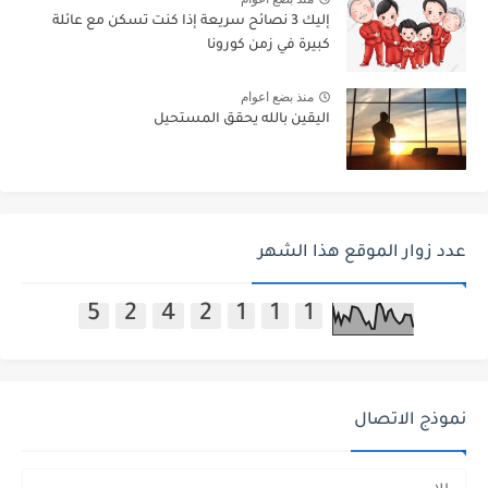
إليك 3 نصائح سريعة إذا كنت تسكن مع عائلة
كبيرة في زمن كورونا
منذ بضع اعوام
اليقين بالله يحقق المستحيل
عدد زوار الموقع هذا الشهر
5
2
4
2
1
1
1
نموذج الاتصال