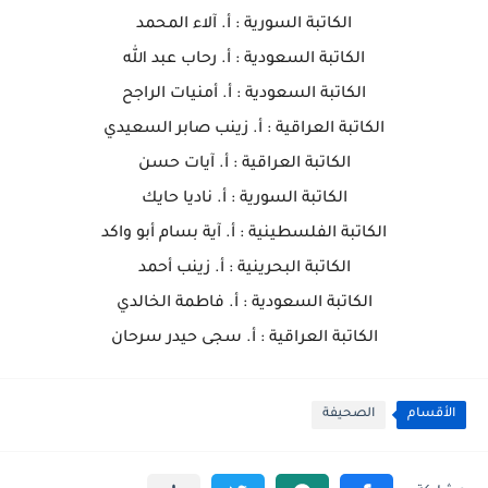
الكاتبة السورية : أ. آلاء المحمد
الكاتبة السعودية : أ. رحاب عبد الله
الكاتبة السعودية : أ. أمنيات الراجح
الكاتبة العراقية : أ. زينب صابر السعيدي
الكاتبة العراقية : أ. آيات حسن
الكاتبة السورية : أ. ناديا حايك
الكاتبة الفلسطينية : أ. آية بسام أبو واكد
الكاتبة البحرينية : أ. زينب أحمد
الكاتبة السعودية : أ. فاطمة الخالدي
الكاتبة العراقية : أ. سجى حيدر سرحان
الأقسام
الصحيفة