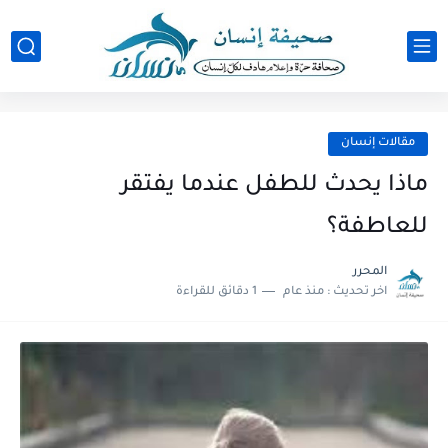
مقالات إنسان
ماذا يحدث للطفل عندما يفتقر
للعاطفة؟
المحرر
اخر تحديث :
منذ عام
1 دقائق للقراءة