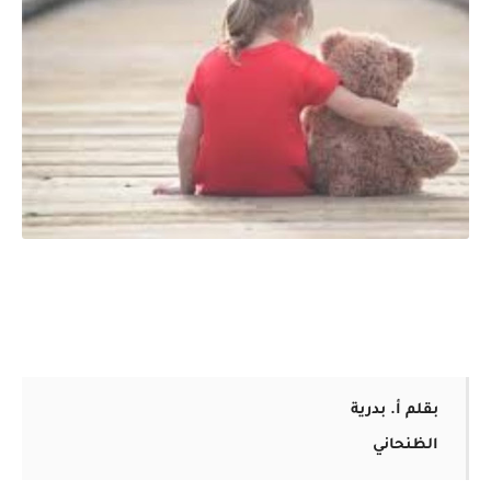
بقلم أ. بدرية
الظنحاني