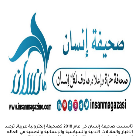
تأسست صحيفة إنسان في عام 2018 كصحيفة إلكترونية عربية, ترصد
الأخبار والمقالات الأدبية والسياسية والإنسانية والصحية في العالم