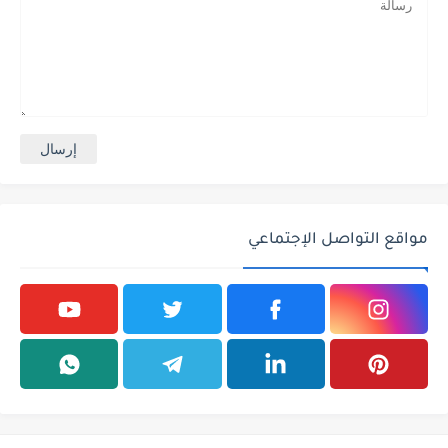
مواقع التواصل الإجتماعي