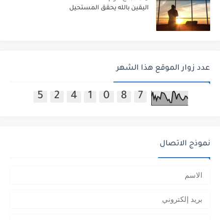
اليقين بالله يحقق المستحيل
عدد زوار الموقع هذا الشهر
5
2
4
1
0
8
7
نموذج الاتصال