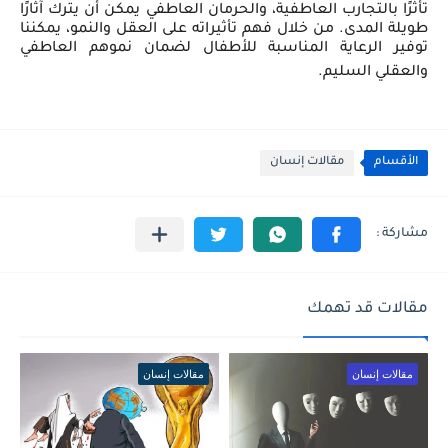
تأثرًا بالتجارب العاطفية، والحرمان العاطفي يمكن أن يترك آثارًا
طويلة المدى. من خلال فهم تأثيراته على العقل والنمو، يمكننا
توفير الرعاية المناسبة للأطفال لضمان نموهم العاطفي
والعقلي السليم.
الأقسام
مقالات إنسان
مقالات قد تهمك
مقالات إنسان
مقالات إنسان