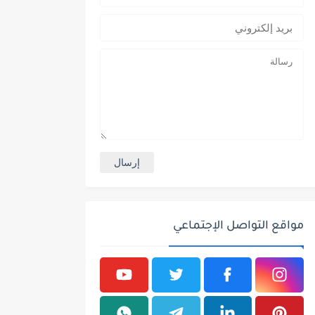
مواقع التواصل الإجتماعي