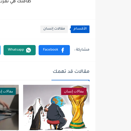
طاقتك هي ثمرت 
الأقسام
مقالات إنسان
مقالات قد تهمك
مقالات إنسان
مقالات إ