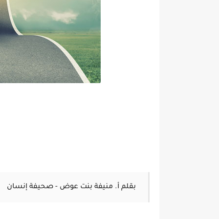
بقلم أ. منيفة بنت عوض - صحيفة إنسان