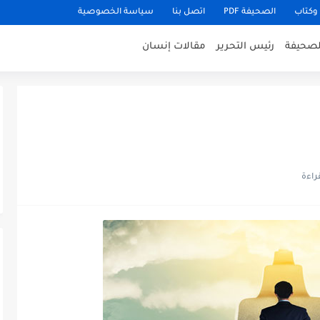
وكتاب
الصحيفة PDF
اتصل بنا
سياسة الخصوصية
للصحيفة
رئيس التحرير
مقالات إنسان