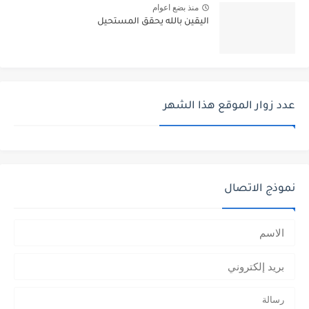
منذ بضع اعوام
اليقين بالله يحقق المستحيل
عدد زوار الموقع هذا الشهر
نموذج الاتصال