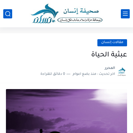
مقالات إنسان
عبثية الحياة
المحرر
اخر تحديث :
منذ بضع اعوام
0 دقائق للقراءة