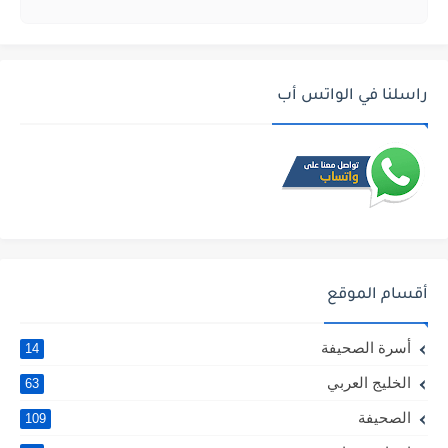
راسلنا في الواتس أب
أقسام الموقع
أسرة الصحيفة
14
الخليج العربي
63
الصحيفة
109