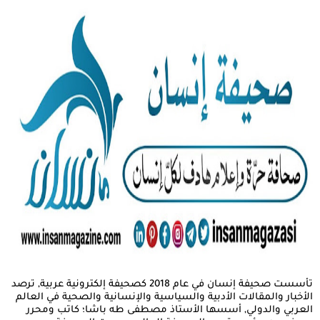
تأسست صحيفة إنسان في عام 2018 كصحيفة إلكترونية عربية, ترصد
الأخبار والمقالات الأدبية والسياسية والإنسانية والصحية في العالم
العربي والدولي, أسسها الأستاذ مصطفى طه باشا؛ كاتب ومحرر