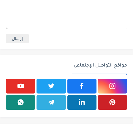
مواقع التواصل الإجتماعي