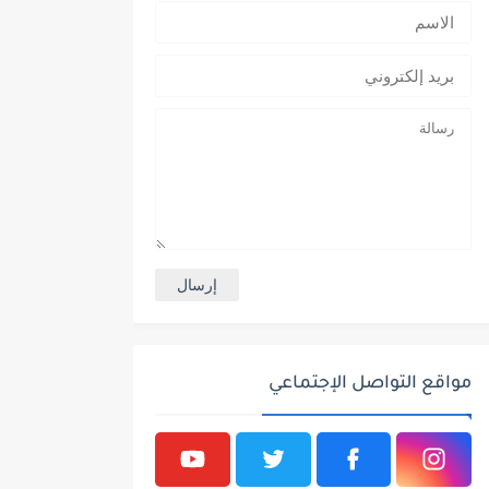
مواقع التواصل الإجتماعي