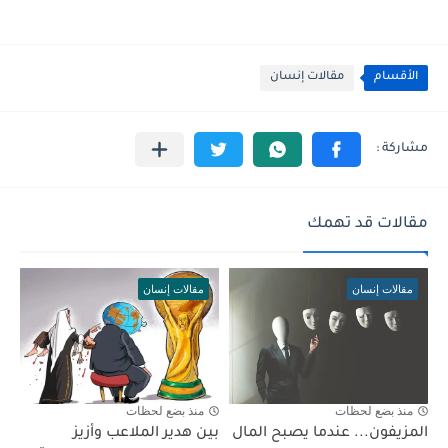
الأقسام
مقالات إنسان
مقالات قد تهمك
مقالات إنسان
مقالات إنسان
منذ بضع لحظات
منذ بضع لحظات
المزيفون... عندما يصبح المال
بين هدير الملاعب وأزيز