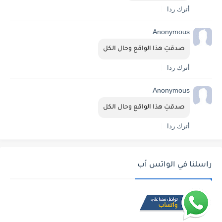
أترك ردا
Anonymous
صدقتِ هذا الواقع وحال الكل
أترك ردا
Anonymous
صدقتِ هذا الواقع وحال الكل
أترك ردا
راسلنا في الواتس أب