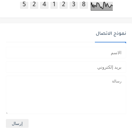
5
2
4
1
2
3
8
نموذج الاتصال