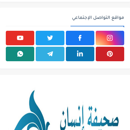
مواقع التواصل الإجتماعي