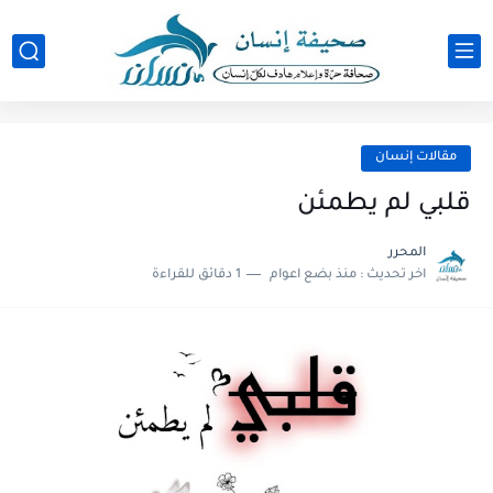
مقالات إنسان
قلبي لم يطمئن
المحرر
اخر تحديث :
منذ بضع اعوام
1 دقائق للقراءة