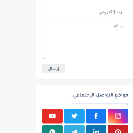
مواقع التواصل الإجتماعي