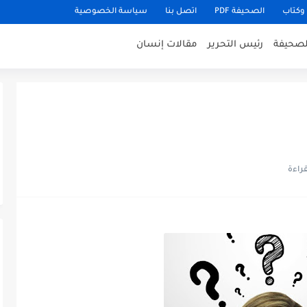
وكتاب
الصحيفة PDF
اتصل بنا
سياسة الخصوصية
للصحيفة
رئيس التحرير
مقالات إنسان