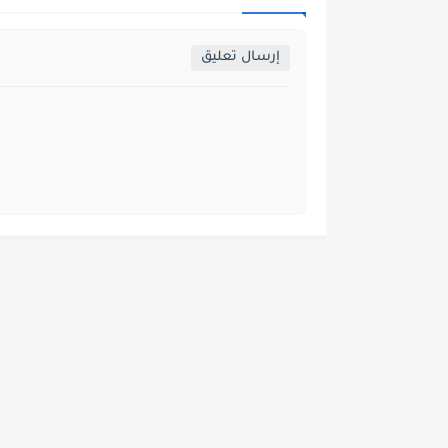
إرسال تعليق