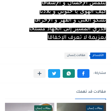
يتلمس الإحسان و الإشفاقا
كيف الهوى يا حلوتي و بلادنا
تشكو العنى و القهر و الإحراقا
قدري المسير إلى الجهاد مسلحا
بعزيمة لا تعرف الإخفاقا
الأقسام
مقالات إنسان
مقالات قد تهمك
مقالات إنسان
مقالات إنسان