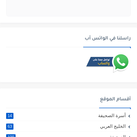
راسلنا في الواتس أب
أقسام الموقع
أسرة الصحيفة
14
الخليج العربي
63
الصحيفة