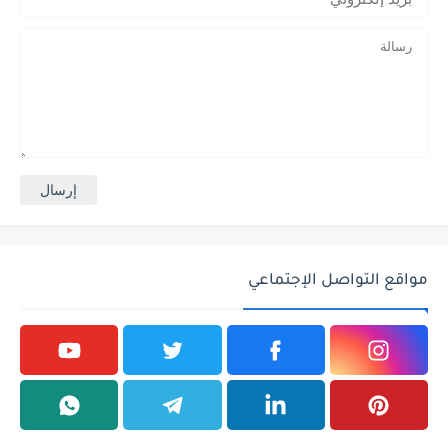
مواقع التواصل الإجتماعي