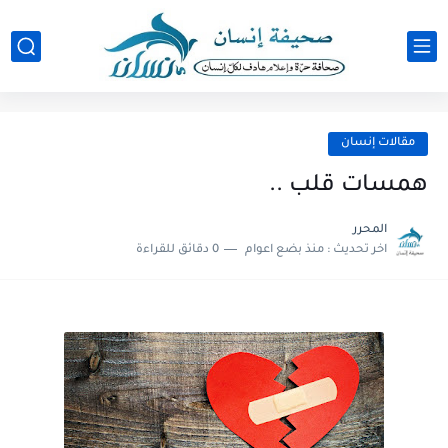
مقالات إنسان
همسات قلب ..
المحرر
اخر تحديث :
منذ بضع اعوام
0 دقائق للقراءة