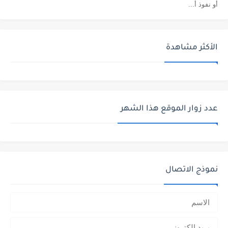
أو نفوذ أ...
الأكثر مشاهدة
عدد زوار الموقع هذا الشهر
نموذج الاتصال