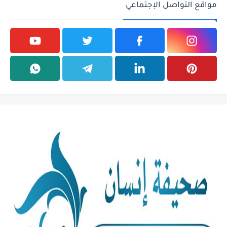
مواقع التواصل الإجتماعي