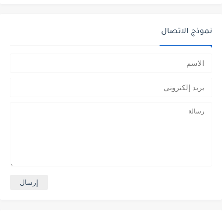
نموذج الاتصال