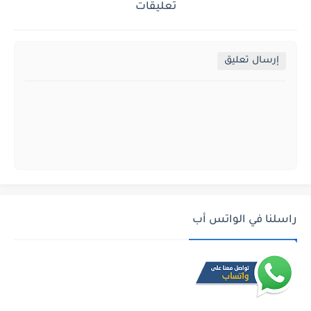
تعليقات
إرسال تعليق
راسلنا في الواتس أب