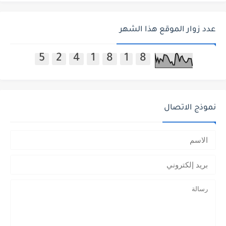
عدد زوار الموقع هذا الشهر
5
2
4
1
8
1
8
نموذج الاتصال