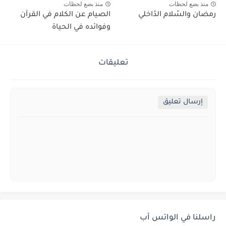
منذ بضع لحظات
منذ بضع لحظات
رمضان والسّلام الدّاخلي
الصيام عن الكلام في القرآن
وفوائده في الحياة
تعليقات
إرسال تعليق
راسلنا في الواتس أب