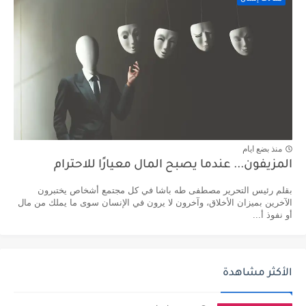
منذ بضع ايام
المزيفون... عندما يصبح المال معيارًا للاحترام
بقلم رئيس التحرير مصطفى طه باشا في كل مجتمع أشخاص يختبرون
الآخرين بميزان الأخلاق، وآخرون لا يرون في الإنسان سوى ما يملك من مال
أو نفوذ أ...
الأكثر مشاهدة