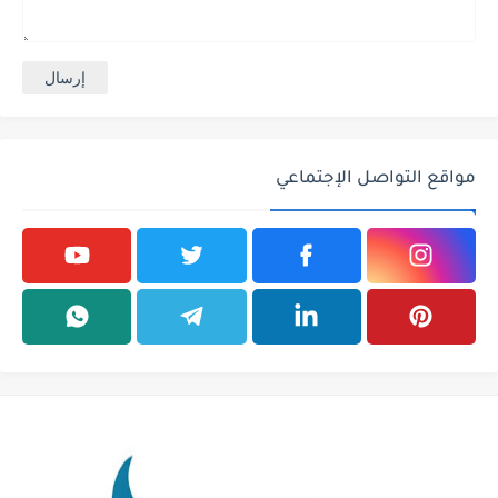
مواقع التواصل الإجتماعي