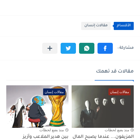
الأقسام
مقالات إنسان
مقالات قد تهمك
مقالات إنسان
مقالات إنسان
منذ بضع لحظات
منذ بضع لحظات
المزيفون... عندما يصبح المال
بين هدير الملاعب وأزيز