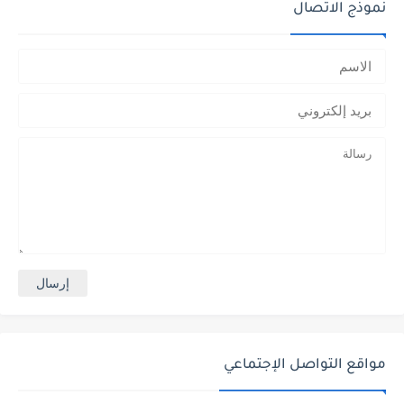
نموذج الاتصال
مواقع التواصل الإجتماعي