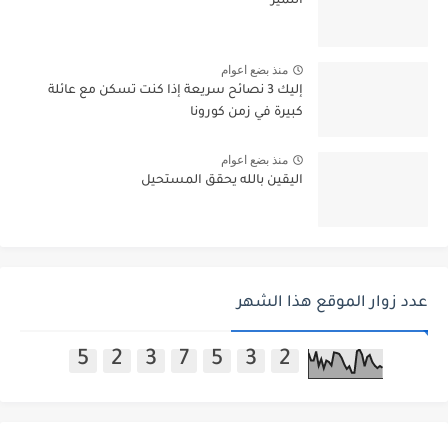
التميّز
منذ بضع اعوام
إليك 3 نصائح سريعة إذا كنت تسكن مع عائلة
كبيرة في زمن كورونا
منذ بضع اعوام
اليقين بالله يحقق المستحيل
عدد زوار الموقع هذا الشهر
5
2
3
7
5
3
2