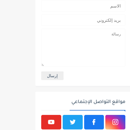
مواقع التواصل الإجتماعي