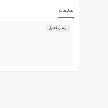
تعليقات
إرسال تعليق