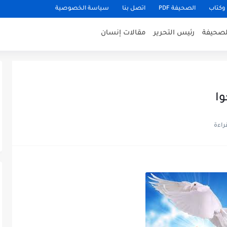
وكتاب
الصحيفة PDF
اتصل بنا
سياسة الخصوصية
للصحيفة
رئيس التحرير
مقالات إنسان
ُوا