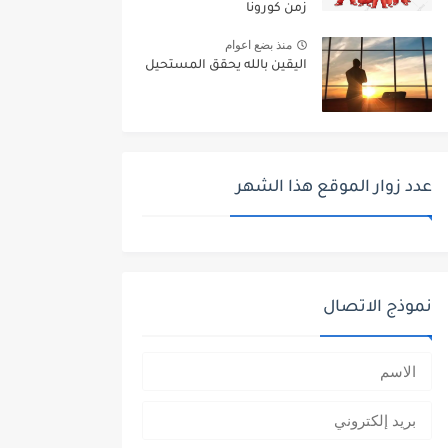
زمن كورونا
منذ بضع اعوام
اليقين بالله يحقق المستحيل
عدد زوار الموقع هذا الشهر
نموذج الاتصال