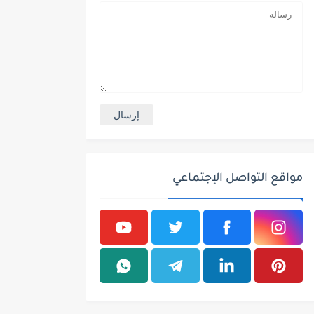
مواقع التواصل الإجتماعي