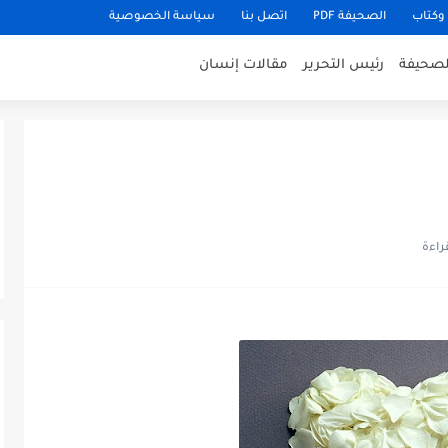
وكتاب
الصحيفة PDF
اتصل بنا
سياسة الخصوصية
للصحيفة
رئيس التحرير
مقالات إنسان