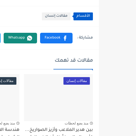
الأقسام
مقالات إنسان
مقالات قد تهمك
مقالات إنسان
مقالات إ
منذ بضع لحظات
منذ بضع ل
بين هدير الملاعب وأزيز الصواريخ...
هندسة الا