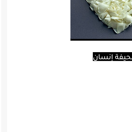
حيفة إنسان