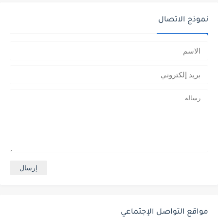
نموذج الاتصال
مواقع التواصل الإجتماعي