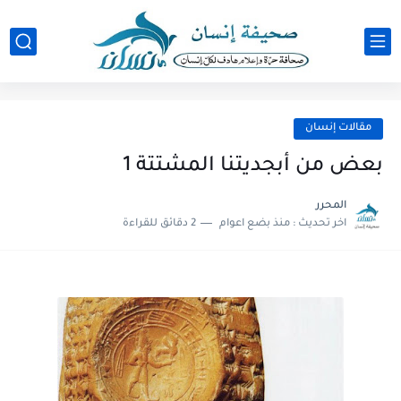
مقالات إنسان
بعض من أبجديتنا المشتتة 1
المحرر
اخر تحديث :
منذ بضع اعوام
2 دقائق للقراءة