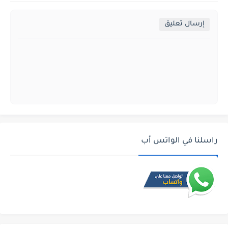
إرسال تعليق
راسلنا في الواتس أب